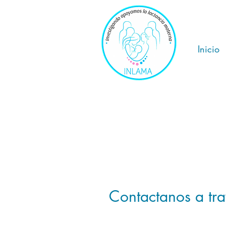
Inicio
Contactanos a tra