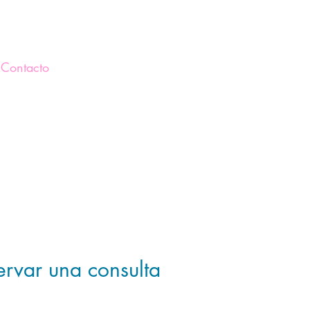
Contacto
ervar una consulta
e