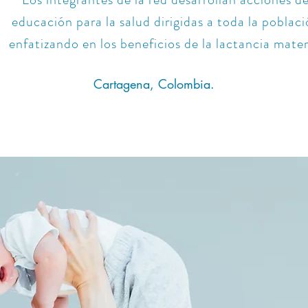
educación para la salud dirigidas a toda la poblac
enfatizando en los beneficios de la lactancia mate
Cartagena, Colombia.