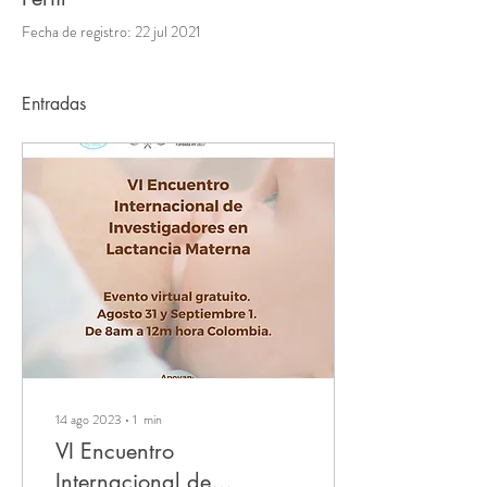
Fecha de registro: 22 jul 2021
Entradas
14 ago 2023
∙
1
min
VI Encuentro
Internacional de