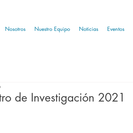
Nosotros
Nuestro Equipo
Noticias
Eventos
a
tro de Investigación 2021