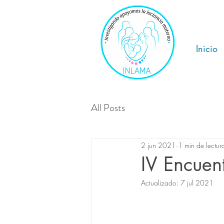
Inicio
All Posts
2 jun 2021
1 min de lectur
IV Encuen
Actualizado:
7 jul 2021