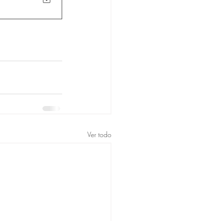
Ver todo