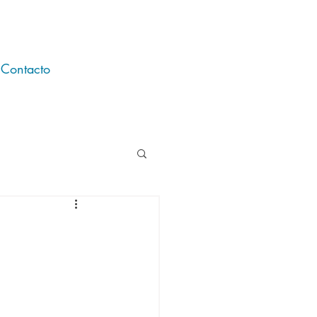
Contacto