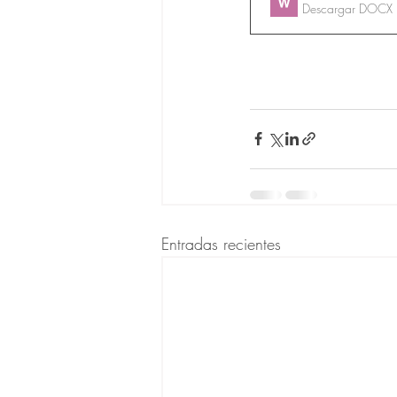
Descargar DOCX
Entradas recientes